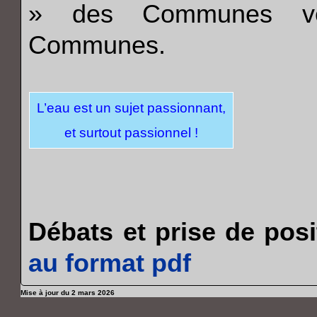
» des Communes ve
Communes.
L’eau est un sujet passionnant,
et surtout passionnel !
Débats et prise de posi
au format pdf
Mise à jour du 2 mars 2026