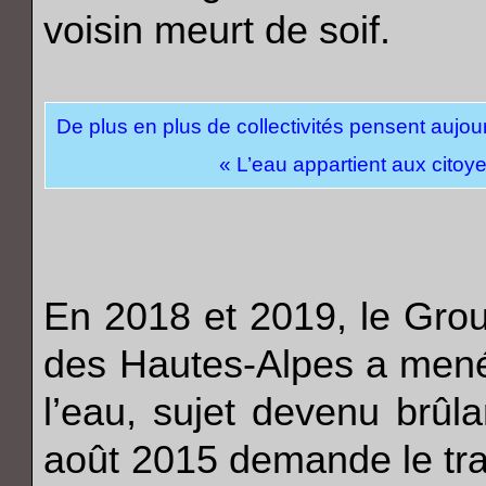
voisin meurt de soif.
De plus en plus de collectivités pensent aujour
« L’eau appartient aux citoye
En 2018 et 2019, le Grou
des Hautes‐Alpes a mené 
l’eau, sujet devenu brûl
août 2015 demande le tra