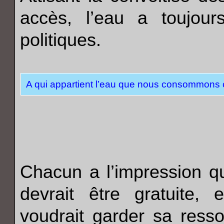
accès, l’eau a toujour
politiques.
A qui appartient l’eau que nous consommons 
Chacun a l’impression qu
devrait être gratuite
voudrait garder sa res